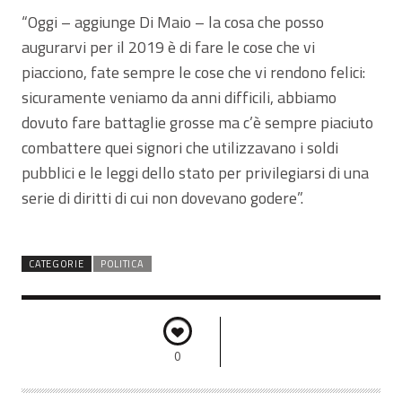
“Oggi – aggiunge Di Maio – la cosa che posso
augurarvi per il 2019 è di fare le cose che vi
piacciono, fate sempre le cose che vi rendono felici:
sicuramente veniamo da anni difficili, abbiamo
dovuto fare battaglie grosse ma c’è sempre piaciuto
combattere quei signori che utilizzavano i soldi
pubblici e le leggi dello stato per privilegiarsi di una
serie di diritti di cui non dovevano godere”.
CATEGORIE
POLITICA
0