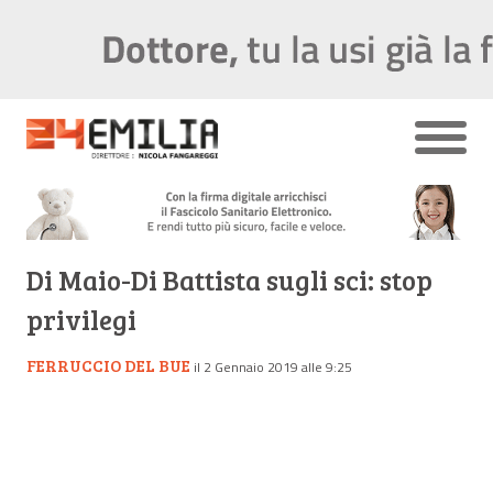
Di Maio-Di Battista sugli sci: stop
privilegi
FERRUCCIO DEL BUE
il 2 Gennaio 2019 alle 9:25