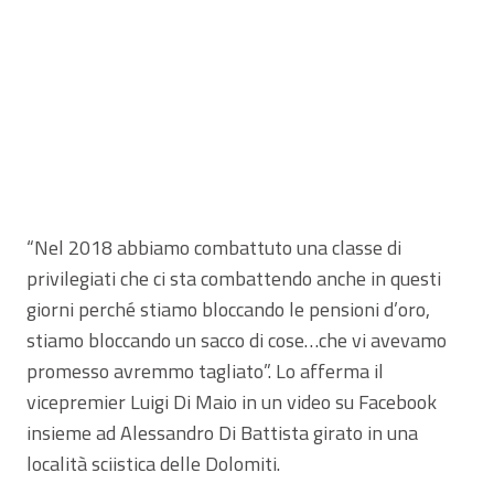
“Nel 2018 abbiamo combattuto una classe di
privilegiati che ci sta combattendo anche in questi
giorni perché stiamo bloccando le pensioni d’oro,
stiamo bloccando un sacco di cose…che vi avevamo
promesso avremmo tagliato”. Lo afferma il
vicepremier Luigi Di Maio in un video su Facebook
insieme ad Alessandro Di Battista girato in una
località sciistica delle Dolomiti.