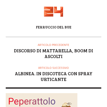
A
FERRUCCIO DEL BUE
U
T
O
ARTICOLO PRECEDENTE
R
DISCORSO DI MATTARELLA, BOOM DI
E
ASCOLTI
ARTICOLO SUCCESSIVO
ALBINEA. IN DISCOTECA CON SPRAY
URTICANTE