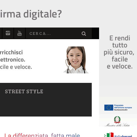
STREET STYLE