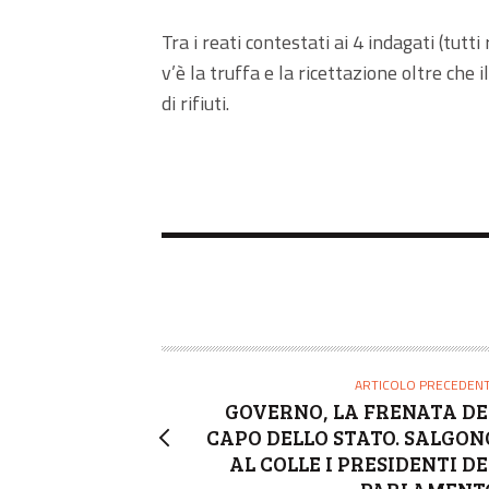
Tra i reati contestati ai 4 indagati (tutt
v’è la truffa e la ricettazione oltre che il
di rifiuti.
ARTICOLO PRECEDEN
GOVERNO, LA FRENATA DE
CAPO DELLO STATO. SALGON
AL COLLE I PRESIDENTI DE