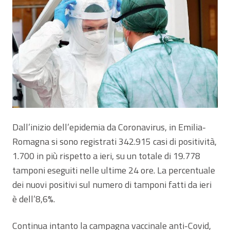
Dall’inizio dell’epidemia da Coronavirus, in Emilia-
Romagna si sono registrati 342.915 casi di positività,
1.700 in più rispetto a ieri, su un totale di 19.778
tamponi eseguiti nelle ultime 24 ore. La percentuale
dei nuovi positivi sul numero di tamponi fatti da ieri
è dell’8,6%.
Continua intanto la campagna vaccinale anti-Covid,