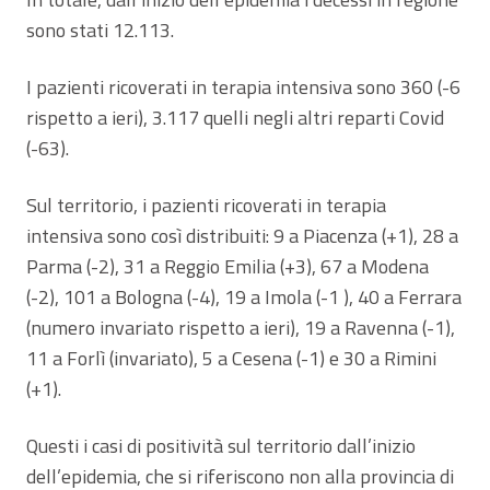
sono stati 12.113.
I pazienti ricoverati in terapia intensiva sono 360 (-6
rispetto a ieri), 3.117 quelli negli altri reparti Covid
(-63).
Sul territorio, i pazienti ricoverati in terapia
intensiva sono così distribuiti: 9 a Piacenza (+1), 28 a
Parma (-2), 31 a Reggio Emilia (+3), 67 a Modena
(-2), 101 a Bologna (-4), 19 a Imola (-1 ), 40 a Ferrara
(numero invariato rispetto a ieri), 19 a Ravenna (-1),
11 a Forlì (invariato), 5 a Cesena (-1) e 30 a Rimini
(+1).
Questi i casi di positività sul territorio dall’inizio
dell’epidemia, che si riferiscono non alla provincia di