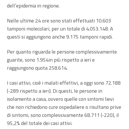
dell’epidemia in regione.
Nelle ultime 24 ore sono stati effettuati 10.603
tamponi molecolari, per un totale di 4.053.148. A
questi si aggiungono anche 9.175 tamponi rapidi.
Per quanto riguarda le persone complessivamente
guarite, sono 1.954in più rispetto a ieri e
raggiungono quota 258.614.
I casi attivi, cioè i malati effettivi, a oggi sono 72.188
(-289 rispetto a ieri). Di questi, le persone in
isolamento a casa, ovvero quelle con sintomi lievi
che non richiedono cure ospedaliere o risultano prive
di sintomi, sono complessivamente 68.711 (-220), il
95,2% del totale dei casi attivi.