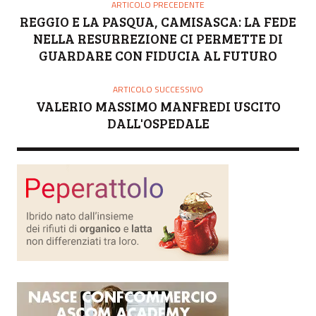
O
ARTICOLO PRECEDENTE
R
REGGIO E LA PASQUA, CAMISASCA: LA FEDE
E
NELLA RESURREZIONE CI PERMETTE DI
GUARDARE CON FIDUCIA AL FUTURO
ARTICOLO SUCCESSIVO
VALERIO MASSIMO MANFREDI USCITO
DALL'OSPEDALE