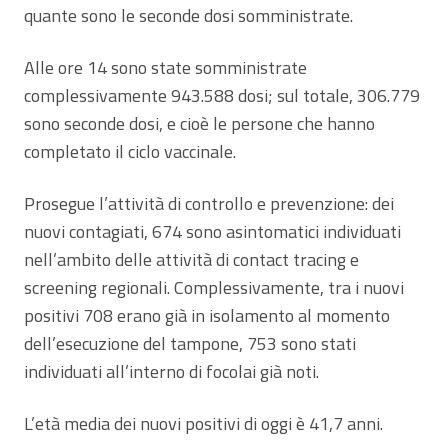
quante sono le seconde dosi somministrate.
Alle ore 14 sono state somministrate
complessivamente 943.588 dosi; sul totale, 306.779
sono seconde dosi, e cioè le persone che hanno
completato il ciclo vaccinale.
Prosegue l’attività di controllo e prevenzione: dei
nuovi contagiati, 674 sono asintomatici individuati
nell’ambito delle attività di contact tracing e
screening regionali. Complessivamente, tra i nuovi
positivi 708 erano già in isolamento al momento
dell’esecuzione del tampone, 753 sono stati
individuati all’interno di focolai già noti.
L’età media dei nuovi positivi di oggi è 41,7 anni.