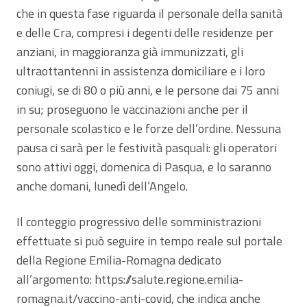
che in questa fase riguarda il personale della sanità
e delle Cra, compresi i degenti delle residenze per
anziani, in maggioranza già immunizzati, gli
ultraottantenni in assistenza domiciliare e i loro
coniugi, se di 80 o più anni, e le persone dai 75 anni
in su; proseguono le vaccinazioni anche per il
personale scolastico e le forze dell’ordine. Nessuna
pausa ci sarà per le festività pasquali: gli operatori
sono attivi oggi, domenica di Pasqua, e lo saranno
anche domani, lunedì dell’Angelo.
Il conteggio progressivo delle somministrazioni
effettuate si può seguire in tempo reale sul portale
della Regione Emilia-Romagna dedicato
all’argomento: https://salute.regione.emilia-
romagna.it/vaccino-anti-covid, che indica anche