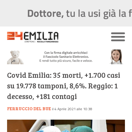
Covid Emilia: 35 morti, +1.700 casi
su 19.778 tamponi, 8,6%. Reggio: 1
decesso, +181 contagi
FERRUCCIO DEL BUE
il 4 Aprile 2021 alle 10:38