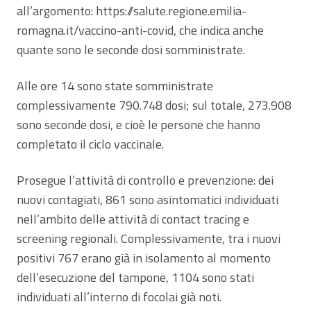
all’argomento: https://salute.regione.emilia-
romagna.it/vaccino-anti-covid, che indica anche
quante sono le seconde dosi somministrate.
Alle ore 14 sono state somministrate
complessivamente 790.748 dosi; sul totale, 273.908
sono seconde dosi, e cioè le persone che hanno
completato il ciclo vaccinale.
Prosegue l’attività di controllo e prevenzione: dei
nuovi contagiati, 861 sono asintomatici individuati
nell’ambito delle attività di contact tracing e
screening regionali. Complessivamente, tra i nuovi
positivi 767 erano già in isolamento al momento
dell’esecuzione del tampone, 1104 sono stati
individuati all’interno di focolai già noti.