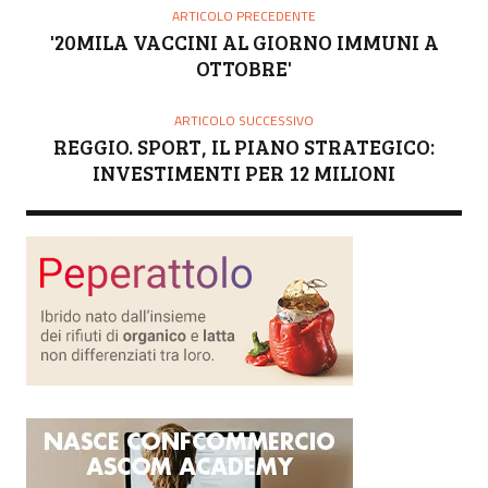
O
ARTICOLO PRECEDENTE
R
'20MILA VACCINI AL GIORNO IMMUNI A
E
OTTOBRE'
ARTICOLO SUCCESSIVO
REGGIO. SPORT, IL PIANO STRATEGICO:
INVESTIMENTI PER 12 MILIONI