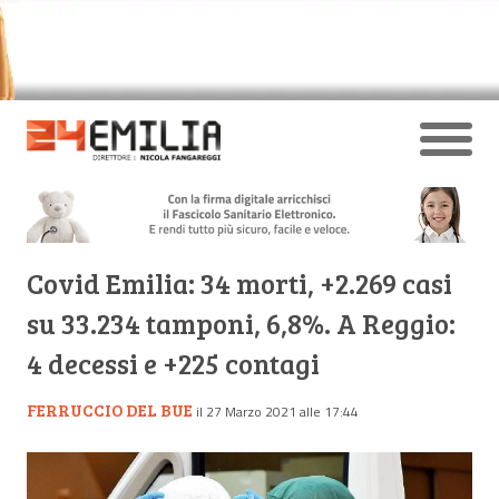
Covid Emilia: 34 morti, +2.269 casi
su 33.234 tamponi, 6,8%. A Reggio:
4 decessi e +225 contagi
FERRUCCIO DEL BUE
il 27 Marzo 2021 alle 17:44