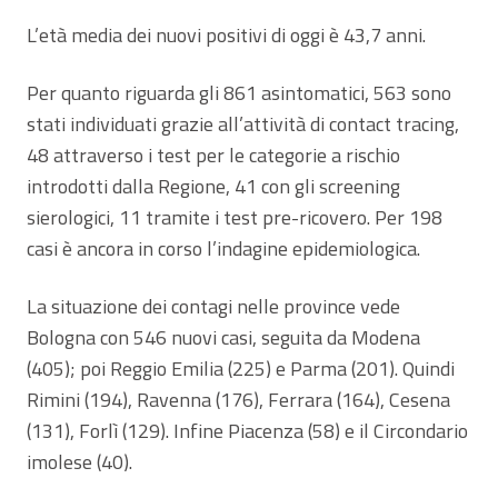
L’età media dei nuovi positivi di oggi è 43,7 anni.
Per quanto riguarda gli 861 asintomatici, 563 sono
stati individuati grazie all’attività di contact tracing,
48 attraverso i test per le categorie a rischio
introdotti dalla Regione, 41 con gli screening
sierologici, 11 tramite i test pre-ricovero. Per 198
casi è ancora in corso l’indagine epidemiologica.
La situazione dei contagi nelle province vede
Bologna con 546 nuovi casi, seguita da Modena
(405); poi Reggio Emilia (225) e Parma (201). Quindi
Rimini (194), Ravenna (176), Ferrara (164), Cesena
(131), Forlì (129). Infine Piacenza (58) e il Circondario
imolese (40).