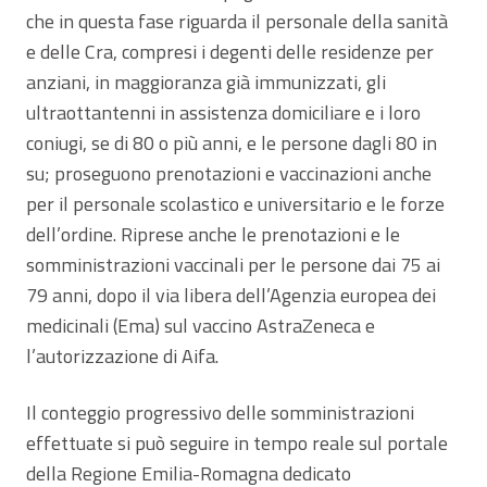
che in questa fase riguarda il personale della sanità
e delle Cra, compresi i degenti delle residenze per
anziani, in maggioranza già immunizzati, gli
ultraottantenni in assistenza domiciliare e i loro
coniugi, se di 80 o più anni, e le persone dagli 80 in
su; proseguono prenotazioni e vaccinazioni anche
per il personale scolastico e universitario e le forze
dell’ordine. Riprese anche le prenotazioni e le
somministrazioni vaccinali per le persone dai 75 ai
79 anni, dopo il via libera dell’Agenzia europea dei
medicinali (Ema) sul vaccino AstraZeneca e
l’autorizzazione di Aifa.
Il conteggio progressivo delle somministrazioni
effettuate si può seguire in tempo reale sul portale
della Regione Emilia-Romagna dedicato