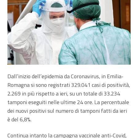
Dall’inizio dell’epidemia da Coronavirus, in Emilia-
Romagna si sono registrati 329.041 casi di positività,
2.269 in più rispetto a ieri, su un totale di 33.234
tamponi eseguiti nelle ultime 24 ore. La percentuale
dei nuovi positivi sul numero di tamponi fatti da ieri
è del 6,8%.
Continua intanto la campagna vaccinale anti-Covid,