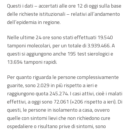
Questi i dati – accertati alle ore 12 di oggi sulla base
delle richieste istituzionali – relativi all’andamento
dell’epidemia in regione.
Nelle ultime 24 ore sono stati effettuati 19.540
tamponi molecolari, per un totale di 3.939.466. A
questi si aggiungono anche 195 test sierologici e
13.694 tamponi rapidi.
Per quanto riguarda le persone complessivamente
guarite, sono 2.029 in più rispetto a ieri e
raggiungono quota 245.274. I casi attivi, cioè i malati
effettivi, a oggi sono 72.061 (+206 rispetto a ieri). Di
questi, le persone in isolamento a casa, ovvero
quelle con sintomi lievi che non richiedono cure
ospedaliere o risultano prive di sintomi, sono