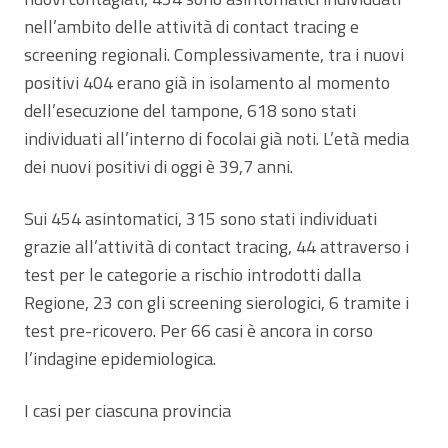
nell’ambito delle attività di contact tracing e
screening regionali. Complessivamente, tra i nuovi
positivi 404 erano già in isolamento al momento
dell’esecuzione del tampone, 618 sono stati
individuati all’interno di focolai già noti. L’età media
dei nuovi positivi di oggi è 39,7 anni.
Sui 454 asintomatici, 315 sono stati individuati
grazie all’attività di contact tracing, 44 attraverso i
test per le categorie a rischio introdotti dalla
Regione, 23 con gli screening sierologici, 6 tramite i
test pre-ricovero. Per 66 casi è ancora in corso
l’indagine epidemiologica.
I casi per ciascuna provincia