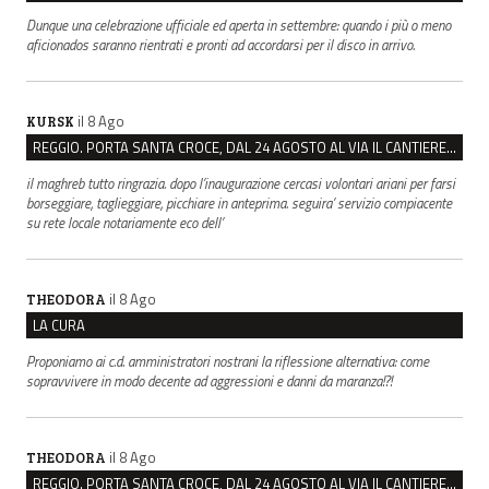
Dunque una celebrazione ufficiale ed aperta in settembre: quando i più o meno
aficionados saranno rientrati e pronti ad accordarsi per il disco in arrivo.
il 8 Ago
KURSK
REGGIO. PORTA SANTA CROCE, DAL 24 AGOSTO AL VIA IL CANTIERE PER IL NUOVO COLLETTORE FOGNARIO
il maghreb tutto ringrazia. dopo l’inaugurazione cercasi volontari ariani per farsi
borseggiare, taglieggiare, picchiare in anteprima. seguira’ servizio compiacente
su rete locale notariamente eco dell’
il 8 Ago
THEODORA
LA CURA
Proponiamo ai c.d. amministratori nostrani la riflessione alternativa: come
sopravvivere in modo decente ad aggressioni e danni da maranza!?!
il 8 Ago
THEODORA
REGGIO. PORTA SANTA CROCE, DAL 24 AGOSTO AL VIA IL CANTIERE PER IL NUOVO COLLETTORE FOGNARIO