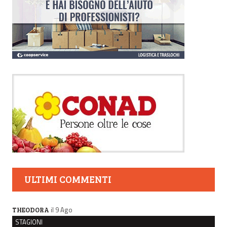
ULTIMI COMMENTI
il 9 Ago
THEODORA
STAGIONI