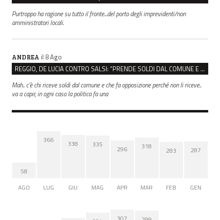
Purtroppo ha ragione su tutto il fronte...del porto degli imprevidenti/non
amministratori locali.
il 8 Ago
ANDREA
REGGIO, DE LUCIA CONTRO SALSI: “PRENDE SOLDI DAL COMUNE E DIFFONDE FAKE NEWS”
Mah.. c’è chi riceve soldi dal comune e che fa opposizione perché non li riceve..
va a capir, in ogni caso la politica fa una
366
338
335
318
296
287
283
58
AGO
LUG
GIU
MAG
APR
MAR
FEB
GEN
307
299