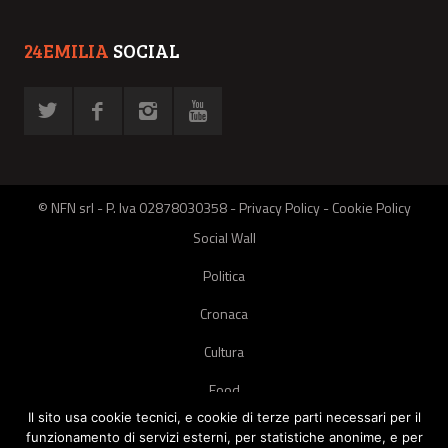
24EMILIA
SOCIAL
© NFN srl - P. Iva 02878030358 -
Privacy Policy
-
Cookie Policy
Social Wall
Politica
Cronaca
Cultura
Food
Il sito usa cookie tecnici, e cookie di terze parti necessari per il
Green
funzionamento di servizi esterni, per statistiche anonime, e per