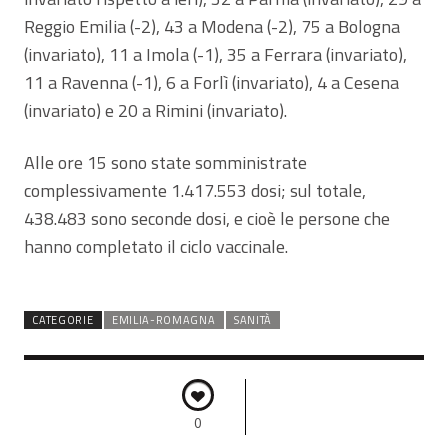
Reggio Emilia (-2), 43 a Modena (-2), 75 a Bologna
(invariato), 11 a Imola (-1), 35 a Ferrara (invariato),
11 a Ravenna (-1), 6 a Forlì (invariato), 4 a Cesena
(invariato) e 20 a Rimini (invariato).
Alle ore 15 sono state somministrate
complessivamente 1.417.553 dosi; sul totale,
438.483 sono seconde dosi, e cioè le persone che
hanno completato il ciclo vaccinale.
CATEGORIE
EMILIA-ROMAGNA
SANITÀ
0