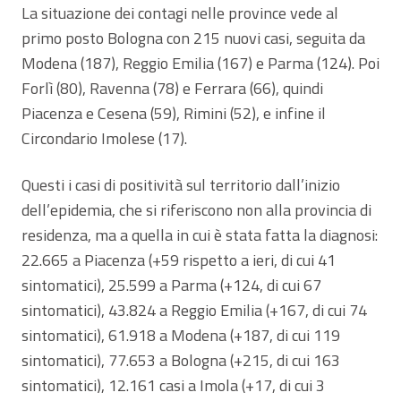
La situazione dei contagi nelle province vede al
primo posto Bologna con 215 nuovi casi, seguita da
Modena (187), Reggio Emilia (167) e Parma (124). Poi
Forlì (80), Ravenna (78) e Ferrara (66), quindi
Piacenza e Cesena (59), Rimini (52), e infine il
Circondario Imolese (17).
Questi i casi di positività sul territorio dall’inizio
dell’epidemia, che si riferiscono non alla provincia di
residenza, ma a quella in cui è stata fatta la diagnosi:
22.665 a Piacenza (+59 rispetto a ieri, di cui 41
sintomatici), 25.599 a Parma (+124, di cui 67
sintomatici), 43.824 a Reggio Emilia (+167, di cui 74
sintomatici), 61.918 a Modena (+187, di cui 119
sintomatici), 77.653 a Bologna (+215, di cui 163
sintomatici), 12.161 casi a Imola (+17, di cui 3