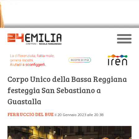
Corpo Unico della Bassa Reggiana
festeggia San Sebastiano a
Guastalla
FERRUCCIO DEL BUE
il 20 Gennaio 2023 alle 20:38