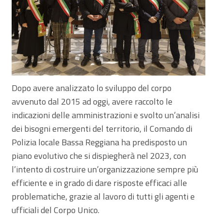
Dopo avere analizzato lo sviluppo del corpo
avvenuto dal 2015 ad oggi, avere raccolto le
indicazioni delle amministrazioni e svolto un’analisi
dei bisogni emergenti del territorio, il Comando di
Polizia locale Bassa Reggiana ha predisposto un
piano evolutivo che si dispiegherà nel 2023, con
l’intento di costruire un’organizzazione sempre più
efficiente e in grado di dare risposte efficaci alle
problematiche, grazie al lavoro di tutti gli agenti e
ufficiali del Corpo Unico.