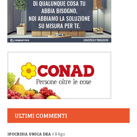
ULTIMI COMMENTI
il 8 Ago
IPOCRISIA UNICA DEA