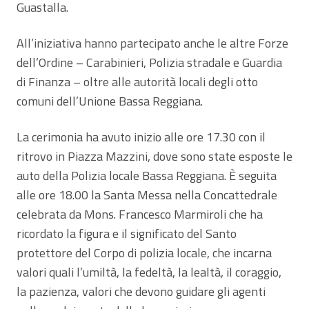
Guastalla.
All’iniziativa hanno partecipato anche le altre Forze
dell’Ordine – Carabinieri, Polizia stradale e Guardia
di Finanza – oltre alle autorità locali degli otto
comuni dell’Unione Bassa Reggiana.
La cerimonia ha avuto inizio alle ore 17.30 con il
ritrovo in Piazza Mazzini, dove sono state esposte le
auto della Polizia locale Bassa Reggiana. È seguita
alle ore 18.00 la Santa Messa nella Concattedrale
celebrata da Mons. Francesco Marmiroli che ha
ricordato la figura e il significato del Santo
protettore del Corpo di polizia locale, che incarna
valori quali l’umiltà, la fedeltà, la lealtà, il coraggio,
la pazienza, valori che devono guidare gli agenti