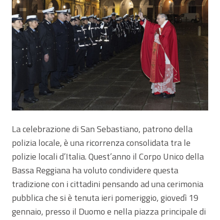
La celebrazione di San Sebastiano, patrono della
polizia locale, è una ricorrenza consolidata tra le
polizie locali d’Italia. Quest’anno il Corpo Unico della
Bassa Reggiana ha voluto condividere questa
tradizione con i cittadini pensando ad una cerimonia
pubblica che si è tenuta ieri pomeriggio, giovedì 19
gennaio, presso il Duomo e nella piazza principale di