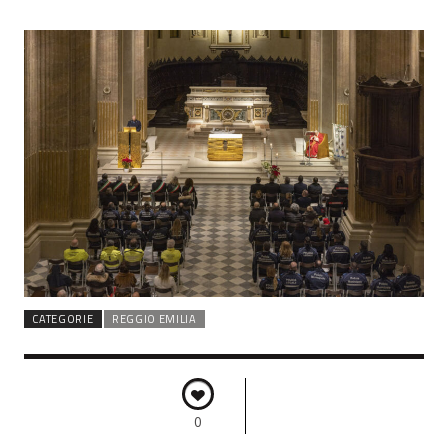
CATEGORIE
REGGIO EMILIA
0