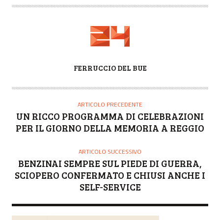
A
FERRUCCIO DEL BUE
U
T
O
ARTICOLO PRECEDENTE
R
UN RICCO PROGRAMMA DI CELEBRAZIONI
E
PER IL GIORNO DELLA MEMORIA A REGGIO
ARTICOLO SUCCESSIVO
BENZINAI SEMPRE SUL PIEDE DI GUERRA,
SCIOPERO CONFERMATO E CHIUSI ANCHE I
SELF-SERVICE