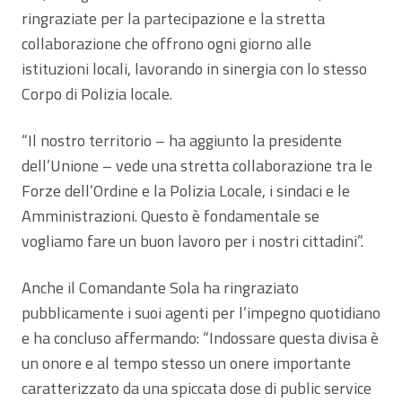
ringraziate per la partecipazione e la stretta
collaborazione che offrono ogni giorno alle
istituzioni locali, lavorando in sinergia con lo stesso
Corpo di Polizia locale.
“Il nostro territorio – ha aggiunto la presidente
dell’Unione – vede una stretta collaborazione tra le
Forze dell’Ordine e la Polizia Locale, i sindaci e le
Amministrazioni. Questo è fondamentale se
vogliamo fare un buon lavoro per i nostri cittadini”.
Anche il Comandante Sola ha ringraziato
pubblicamente i suoi agenti per l’impegno quotidiano
e ha concluso affermando: “Indossare questa divisa è
un onore e al tempo stesso un onere importante
caratterizzato da una spiccata dose di public service