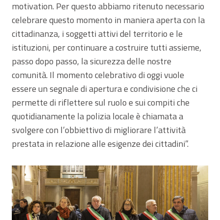
motivation. Per questo abbiamo ritenuto necessario
celebrare questo momento in maniera aperta con la
cittadinanza, i soggetti attivi del territorio e le
istituzioni, per continuare a costruire tutti assieme,
passo dopo passo, la sicurezza delle nostre
comunità. Il momento celebrativo di oggi vuole
essere un segnale di apertura e condivisione che ci
permette di riflettere sul ruolo e sui compiti che
quotidianamente la polizia locale è chiamata a
svolgere con l’obbiettivo di migliorare l’attività
prestata in relazione alle esigenze dei cittadini”.