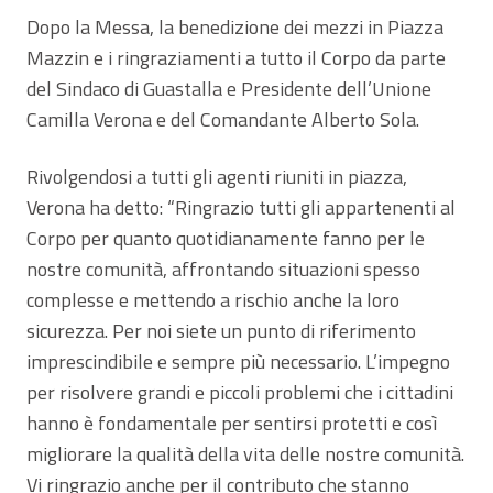
Dopo la Messa, la benedizione dei mezzi in Piazza
Mazzin e i ringraziamenti a tutto il Corpo da parte
del Sindaco di Guastalla e Presidente dell’Unione
Camilla Verona e del Comandante Alberto Sola.
Rivolgendosi a tutti gli agenti riuniti in piazza,
Verona ha detto: “Ringrazio tutti gli appartenenti al
Corpo per quanto quotidianamente fanno per le
nostre comunità, affrontando situazioni spesso
complesse e mettendo a rischio anche la loro
sicurezza. Per noi siete un punto di riferimento
imprescindibile e sempre più necessario. L’impegno
per risolvere grandi e piccoli problemi che i cittadini
hanno è fondamentale per sentirsi protetti e così
migliorare la qualità della vita delle nostre comunità.
Vi ringrazio anche per il contributo che stanno