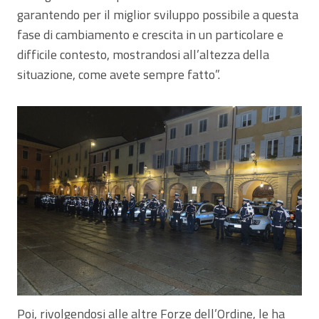
garantendo per il miglior sviluppo possibile a questa
fase di cambiamento e crescita in un particolare e
difficile contesto, mostrandosi all’altezza della
situazione, come avete sempre fatto”.
Poi, rivolgendosi alle altre Forze dell’Ordine, le ha