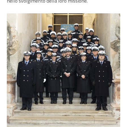
nello svolgimento della loro missione.