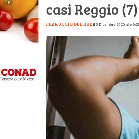
casi Reggio (7)
FERRUCCIO DEL BUE
il 3 Dicembre 2020 alle 9:2