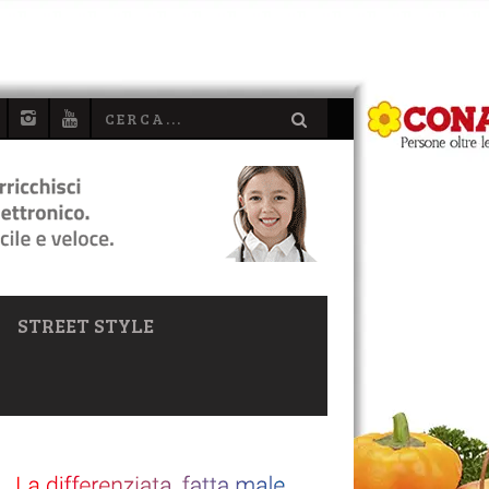
STREET STYLE