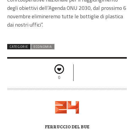
degli obiettivi dell’Agenda ONU 2030, dal prossimo 6
novembre elimineremo tutte le bottiglie di plastica
dai nostri uffici”.
CATEGORIE
ECONOMIA
0
A
FERRUCCIO DEL BUE
U