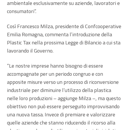
ambientale esclusivamente su aziende, lavoratori e
consumatori”.
Così Francesco Milza, presidente di Confcooperative
Emilia Romagna, commenta l’introduzione della
Plastic Tax nella prossima Legge di Bilancio a cui sta
lavorando il Governo.
“Le nostre imprese hanno bisogno di essere
accompagnate per un periodo congruo e con
apposite misure verso un processo di riconversione
industriale per diminuire l’utilizzo della plastica
nelle loro produzioni – aggiunge Milza –, ma questo
obiettivo non può essere perseguito improvvisando
una nuova tassa. Invece di premiare e valorizzare
quelle aziende che stanno riducendo il ricorso alla