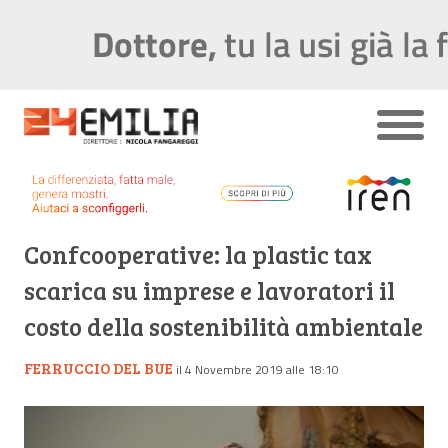
Confcooperative: la plastic tax
scarica su imprese e lavoratori il
costo della sostenibilità ambientale
FERRUCCIO DEL BUE
il 4 Novembre 2019 alle 18:10