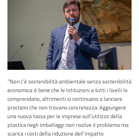
“Non c’è sostenibilità ambientale senza sostenibilità
economica: è bene che le Istituzioni a tutti i livelli lo
comprendano, altrimenti si continuano a lanciare
proclami che non trovano concretezza. Aggiungere
una nuova tassa per le imprese sull’utilizzo della
plastica negli imballaggi non risolve il problema ma
scarica i costi della riduzione dell’impatto