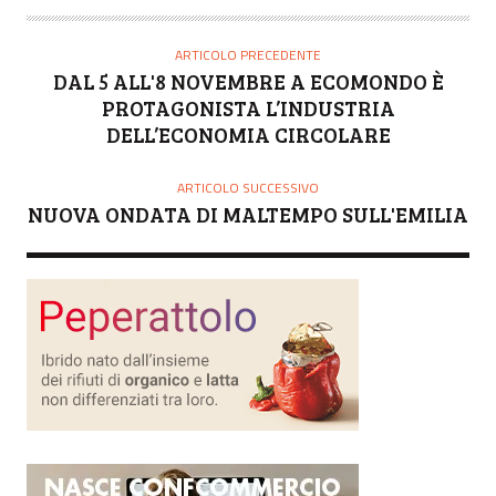
T
O
ARTICOLO PRECEDENTE
R
DAL 5 ALL'8 NOVEMBRE A ECOMONDO È
E
PROTAGONISTA L’INDUSTRIA
DELL’ECONOMIA CIRCOLARE
ARTICOLO SUCCESSIVO
NUOVA ONDATA DI MALTEMPO SULL'EMILIA