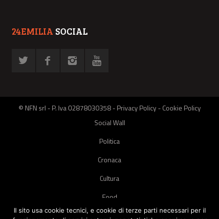
24EMILIA
SOCIAL
© NFN srl - P. Iva 02878030358 -
Privacy Policy
-
Cookie Policy
Social Wall
Politica
Cronaca
Cultura
Food
Il sito usa cookie tecnici, e cookie di terze parti necessari per il
Green