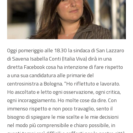
Oggi pomeriggio alle 18.30 la sindaca di San Lazzaro
di Savena Isabella Conti (Italia Viva) dirà in una
diretta Facebook cosa ha intenzione di fare rispetto
a una sua candidatura alle primarie del
centrosinistra a Bologna. “Ho riflettuto e lavorato.
Ho ascoltato e letto ogni osservazione, ogni critica,
ogni incoraggiamento. Ho molte cose da dire. Con
immenso rispetto e non poco travaglio, sento il
bisogno di spiegare le mie scelte e le mie decisioni
nel modo più comprensibile e chiaro possibile, in