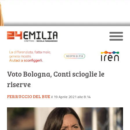
Voto Bologna, Conti scioglie le
riserve
FERRUCCIO DEL BUE
il 19 Aprile 2021 alle 8:14