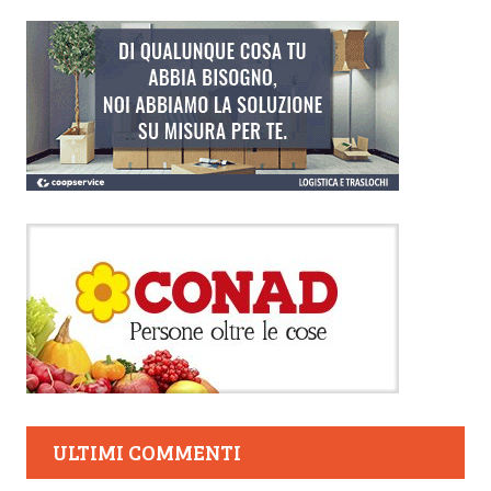
ULTIMI COMMENTI