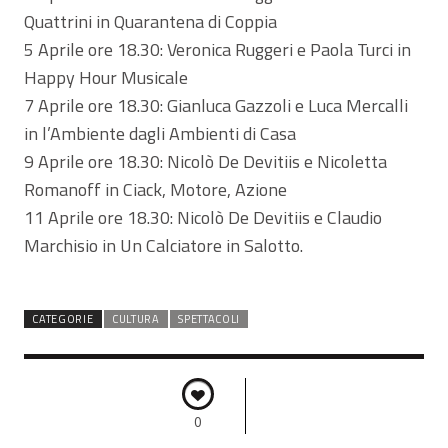
Quattrini in Quarantena di Coppia
5 Aprile ore 18.30: Veronica Ruggeri e Paola Turci in
Happy Hour Musicale
7 Aprile ore 18.30: Gianluca Gazzoli e Luca Mercalli
in l’Ambiente dagli Ambienti di Casa
9 Aprile ore 18.30: Nicolò De Devitiis e Nicoletta
Romanoff in Ciack, Motore, Azione
11 Aprile ore 18.30: Nicolò De Devitiis e Claudio
Marchisio in Un Calciatore in Salotto.
CATEGORIE
CULTURA
SPETTACOLI
0