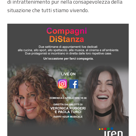
di intrattenimento pur nella consapevolezza della
situazione che tutti stiamo vivendo.