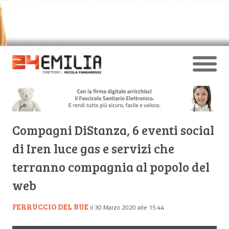
Compagni DiStanza, 6 eventi social
di Iren luce gas e servizi che
terranno compagnia al popolo del
web
FERRUCCIO DEL BUE
il 30 Marzo 2020 alle 15:44