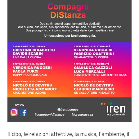
Il cibo, le relazioni affettive, la musica, l’ambiente, il