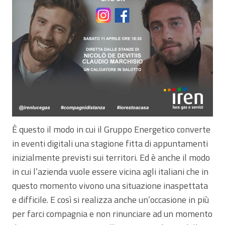
È questo il modo in cui il Gruppo Energetico converte
in eventi digitali una stagione fitta di appuntamenti
inizialmente previsti sui territori. Ed è anche il modo
in cui l’azienda vuole essere vicina agli italiani che in
questo momento vivono una situazione inaspettata
e difficile. E così si realizza anche un’occasione in più
per farci compagnia e non rinunciare ad un momento