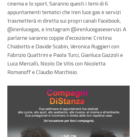
cinema e lo sport. Saranno questi i temi di 6
appuntamenti tematici che Iren luce gas e servizi
trasmetterà in diretta sui propri canali Facebook,
@irenlucegas, e Instagram @irenlucegaseservizi. A
parlarne saranno coppie d’eccezione: Cristina
Chiabotto e Davide Scabin, Veronica Ruggieri con
Fabrizio Quattrini e Paola Turci, Gianluca Gazzoli e
Luca Mercalli, Nicolo De Vitis con Nicoletta
Romanoff e Claudio Marchisio.