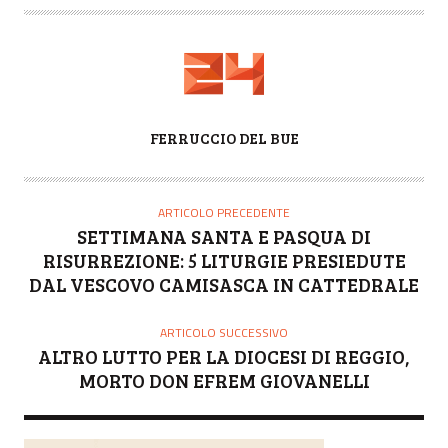
A
FERRUCCIO DEL BUE
U
T
O
ARTICOLO PRECEDENTE
R
SETTIMANA SANTA E PASQUA DI
E
RISURREZIONE: 5 LITURGIE PRESIEDUTE
DAL VESCOVO CAMISASCA IN CATTEDRALE
ARTICOLO SUCCESSIVO
ALTRO LUTTO PER LA DIOCESI DI REGGIO,
MORTO DON EFREM GIOVANELLI