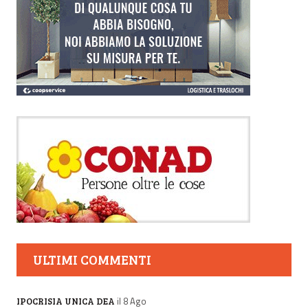
ULTIMI COMMENTI
il 8 Ago
IPOCRISIA UNICA DEA