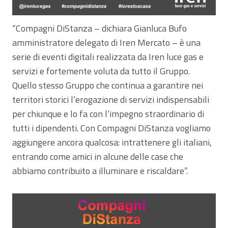
“Compagni DiStanza – dichiara Gianluca Bufo
amministratore delegato di Iren Mercato – è una
serie di eventi digitali realizzata da Iren luce gas e
servizi e fortemente voluta da tutto il Gruppo.
Quello stesso Gruppo che continua a garantire nei
territori storici l’erogazione di servizi indispensabili
per chiunque e lo fa con l’impegno straordinario di
tutti i dipendenti. Con Compagni DiStanza vogliamo
aggiungere ancora qualcosa: intrattenere gli italiani,
entrando come amici in alcune delle case che
abbiamo contribuito a illuminare e riscaldare”.