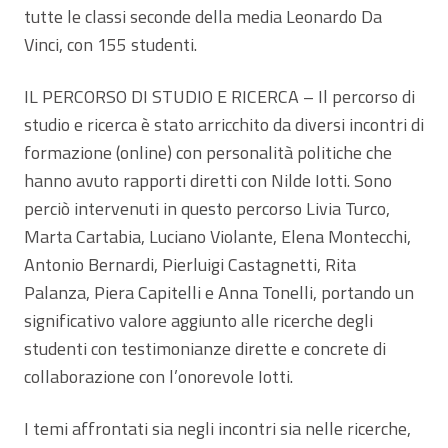
tutte le classi seconde della media Leonardo Da
Vinci, con 155 studenti.
IL PERCORSO DI STUDIO E RICERCA – Il percorso di
studio e ricerca è stato arricchito da diversi incontri di
formazione (online) con personalità politiche che
hanno avuto rapporti diretti con Nilde Iotti. Sono
perciò intervenuti in questo percorso Livia Turco,
Marta Cartabia, Luciano Violante, Elena Montecchi,
Antonio Bernardi, Pierluigi Castagnetti, Rita
Palanza, Piera Capitelli e Anna Tonelli, portando un
significativo valore aggiunto alle ricerche degli
studenti con testimonianze dirette e concrete di
collaborazione con l’onorevole Iotti.
I temi affrontati sia negli incontri sia nelle ricerche,