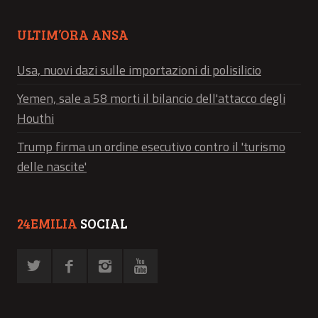
ULTIM’ORA ANSA
Usa, nuovi dazi sulle importazioni di polisilicio
Yemen, sale a 58 morti il bilancio dell'attacco degli
Houthi
Trump firma un ordine esecutivo contro il 'turismo
delle nascite'
24EMILIA
SOCIAL