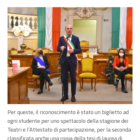
Per queste, il riconoscimento è stato un biglietto ad
ogni studente per uno spettacolo della stagione dei
Teatri e l’Attestato di partecipazione, per la seconda
classificata anche una copia della tesi di laurea di