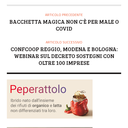
T
O
ARTICOLO PRECEDENTE
R
BACCHETTA MAGICA NON C'È PER MALE O
E
COVID
ARTICOLO SUCCESSIVO
CONFCOOP REGGIO, MODENA E BOLOGNA:
WEBINAR SUL DECRETO SOSTEGNI CON
OLTRE 100 IMPRESE