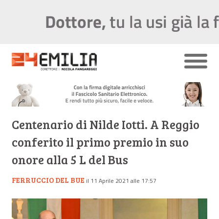
Centenario di Nilde Iotti. A Reggio
conferito il primo premio in suo
onore alla 5 L del Bus
FERRUCCIO DEL BUE
il 11 Aprile 2021 alle 17:57