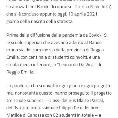
sostanziati nel Bando di concorso ‘Premio Nilde Iotti’,
che si è concluso appunto oggi, 10 aprile 2021,
giorno della nascita della statista.
Prima della diffusione della pandemia da Covid-19,
le scuole superiori che avevano aderito al Bando
erano sia del comune sia della provincia di Reggio
Emilia, con centinaia di studenti coinvolti, e una
scuola media inferiore, la “Leonardo Da Vinci” di
Reggio Emilia.
La pandemia ha sconvolto ogni piano e ogni progetto
ma, nonostante questo, hanno proseguito il progetto
tre scuole superiori – classi del Bus Blaise Pascal,
dell’Istituto professionale Filippo Re e del liceo
Matilde di Canossa con 62 studenti in totale – e