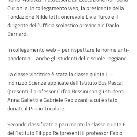
Curioni e, in collegamento web, la presidente della
Fondazione Nilde Iotti, onorevole Livia Turco e il
dirigente dell’Ufficio scolastico provinciale Paolo
Bernardi.
In collegamento web – per rispettare le norme anti-
pandemia – anche gli studenti delle scuole reggiane.
La classe vincitrice è stata la classe quinta L –
indirizzo Scienze applicate dell’Istituto Bus Pascal
(presenti il professor Orfeo Bossini con gli studenti
Anna Galletti e Gabriele Rebizzani) a cui è stato
donato il Primo Tricolore.
Seconde classificate a pari merito la classe quinta E
dell’Istituto Filippo Re (presenti il professor Fabio