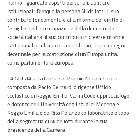
hanno riguardato aspetti personali, politici e
istituzionali. Dunque la persona Nilde Iotti, il suo
contributo fondamentale alla riforma del diritto di
famiglia e all’emancipazione della donna nella
società italiana, il suo contributo in diverse riforme
istituzionali e, ultimo ma non ultimo, il suo impegno
decennale per la costruzione di un’Europa unita,
come parlamentare europea.
LA GIURIA – La Giuria del Premio Nilde Iotti era
composta da Paolo Bernardi dirigente Ufficio
scolastico di Reggio Emilia, Vanni Codeluppi sociologo
e docente dell’Università degli studi di Modena e
Reggio Emilia e da Rita Palanza collaboratrice e capo
della segreteria di Nilde Iotti durante la sua
presidenza della Camera.