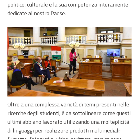
politico, culturale e la sua competenza interamente
dedicate al nostro Paese.
Oltre a una complessa varietà di temi presenti nelle
ricerche degli studenti, è da sottolineare come questi
ultimi abbiano lavorato utilizzando una molteplicità
di linguaggi per realizzare prodotti multimediali: