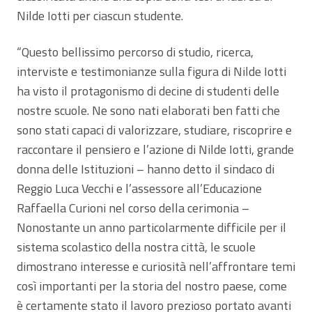
Nilde Iotti per ciascun studente.
“Questo bellissimo percorso di studio, ricerca,
interviste e testimonianze sulla figura di Nilde Iotti
ha visto il protagonismo di decine di studenti delle
nostre scuole. Ne sono nati elaborati ben fatti che
sono stati capaci di valorizzare, studiare, riscoprire e
raccontare il pensiero e l’azione di Nilde Iotti, grande
donna delle Istituzioni – hanno detto il sindaco di
Reggio Luca Vecchi e l’assessore all’Educazione
Raffaella Curioni nel corso della cerimonia –
Nonostante un anno particolarmente difficile per il
sistema scolastico della nostra città, le scuole
dimostrano interesse e curiosità nell’affrontare temi
così importanti per la storia del nostro paese, come
è certamente stato il lavoro prezioso portato avanti