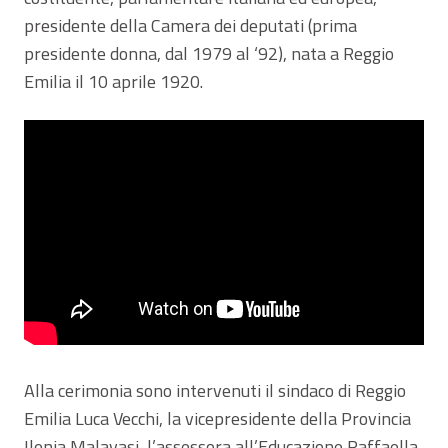
presidente della Camera dei deputati (prima
presidente donna, dal 1979 al ‘92), nata a Reggio
Emilia il 10 aprile 1920.
Alla cerimonia sono intervenuti il sindaco di Reggio
Emilia Luca Vecchi, la vicepresidente della Provincia
Ilenia Malavasi, l’assessora all’Educazione Raffaella