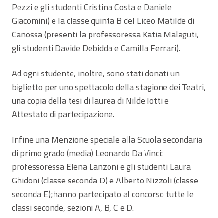
Pezzi e gli studenti Cristina Costa e Daniele
Giacomini) e la classe quinta B del Liceo Matilde di
Canossa (presenti la professoressa Katia Malaguti,
gli studenti Davide Debidda e Camilla Ferrari).
Ad ogni studente, inoltre, sono stati donati un
biglietto per uno spettacolo della stagione dei Teatri,
una copia della tesi di laurea di Nilde Iotti e
Attestato di partecipazione.
Infine una Menzione speciale alla Scuola secondaria
di primo grado (media) Leonardo Da Vinci:
professoressa Elena Lanzoni e gli studenti Laura
Ghidoni (classe seconda D) e Alberto Nizzoli (classe
seconda E);hanno partecipato al concorso tutte le
classi seconde, sezioni A, B, C e D.