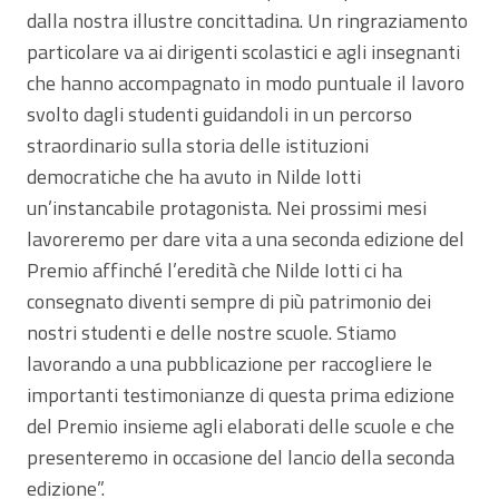
dalla nostra illustre concittadina. Un ringraziamento
particolare va ai dirigenti scolastici e agli insegnanti
che hanno accompagnato in modo puntuale il lavoro
svolto dagli studenti guidandoli in un percorso
straordinario sulla storia delle istituzioni
democratiche che ha avuto in Nilde Iotti
un’instancabile protagonista. Nei prossimi mesi
lavoreremo per dare vita a una seconda edizione del
Premio affinché l’eredità che Nilde Iotti ci ha
consegnato diventi sempre di più patrimonio dei
nostri studenti e delle nostre scuole. Stiamo
lavorando a una pubblicazione per raccogliere le
importanti testimonianze di questa prima edizione
del Premio insieme agli elaborati delle scuole e che
presenteremo in occasione del lancio della seconda
edizione”.