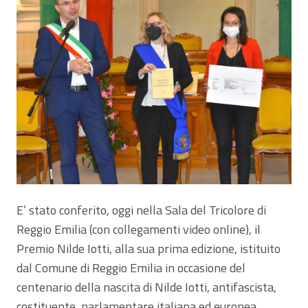
E’ stato conferito, oggi nella Sala del Tricolore di
Reggio Emilia (con collegamenti video online), il
Premio Nilde Iotti, alla sua prima edizione, istituito
dal Comune di Reggio Emilia in occasione del
centenario della nascita di Nilde Iotti, antifascista,
costituente, parlamentare italiana ed europea,