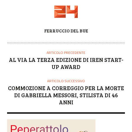
A
FERRUCCIO DEL BUE
U
T
O
ARTICOLO PRECEDENTE
R
AL VIA LA TERZA EDIZIONE DI IREN START-
E
UP AWARD
ARTICOLO SUCCESSIVO
COMMOZIONE A CORREGGIO PER LA MORTE
DI GABRIELLA MESSORI, STILISTA DI 46
ANNI