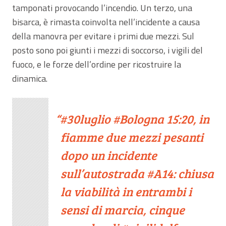
tamponati provocando l’incendio. Un terzo, una
bisarca, è rimasta coinvolta nell’incidente a causa
della manovra per evitare i primi due mezzi. Sul
posto sono poi giunti i mezzi di soccorso, i vigili del
fuoco, e le forze dell’ordine per ricostruire la
dinamica.
#30luglio
#Bologna
15:20, in
fiamme due mezzi pesanti
dopo un incidente
sull’autostrada
#A14
: chiusa
la viabilità in entrambi i
sensi di marcia, cinque