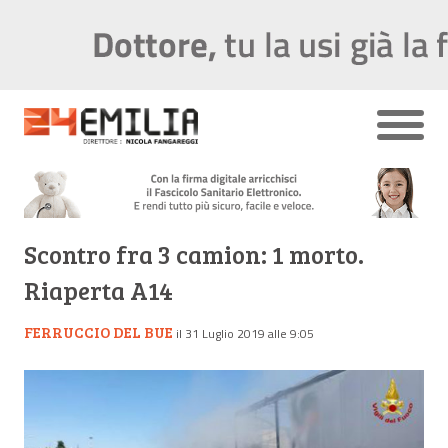
Scontro fra 3 camion: 1 morto.
Riaperta A14
FERRUCCIO DEL BUE
il 31 Luglio 2019 alle 9:05