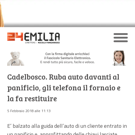
Cadelbosco. Ruba auto davanti al
panificio, gli telefona il fornaio e
la fa restituire
5 Febbraio 2018 alle 11:13
E’ balzato alla guida dell’auto di un cliente entrato in
un panificio e, approfittando delle chiavi lasciate