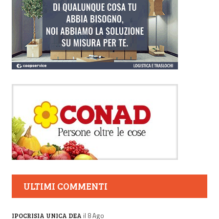
ULTIMI COMMENTI
il 8 Ago
IPOCRISIA UNICA DEA