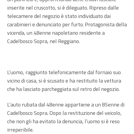
inserite nel cruscotto, si è dileguato. Ripreso dalle
telecamere del negozio è stato individuato dai
carabinieri e denunciato per furto. Protagonista della
vicenda, un 48enne napoletano residente a
Cadelbosco Sopra, nel Reggiano.
L’uomo, raggiunto telefonicamente dal fornaio suo
vicino di casa, si è scusato e ha restituito la vettura
che ha lasciato parcheggiata sul retro del negozio.
L’auto rubata dal 48enne appartiene a un 85enne di
Cadelbosco Sopra. Dopo la restituzione del veicolo,
che non gli ha evitato la denuncia, l’uomo si è reso
irreperibile.