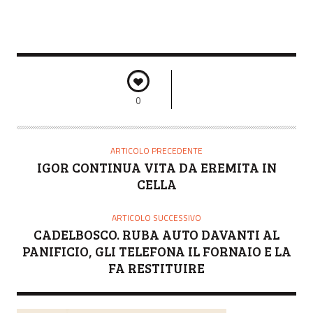
0
ARTICOLO PRECEDENTE
IGOR CONTINUA VITA DA EREMITA IN
CELLA
ARTICOLO SUCCESSIVO
CADELBOSCO. RUBA AUTO DAVANTI AL
PANIFICIO, GLI TELEFONA IL FORNAIO E LA
FA RESTITUIRE