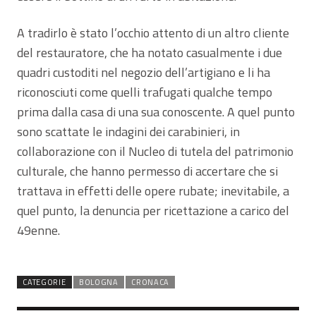
A tradirlo è stato l’occhio attento di un altro cliente
del restauratore, che ha notato casualmente i due
quadri custoditi nel negozio dell’artigiano e li ha
riconosciuti come quelli trafugati qualche tempo
prima dalla casa di una sua conoscente. A quel punto
sono scattate le indagini dei carabinieri, in
collaborazione con il Nucleo di tutela del patrimonio
culturale, che hanno permesso di accertare che si
trattava in effetti delle opere rubate; inevitabile, a
quel punto, la denuncia per ricettazione a carico del
49enne.
CATEGORIE
BOLOGNA
CRONACA