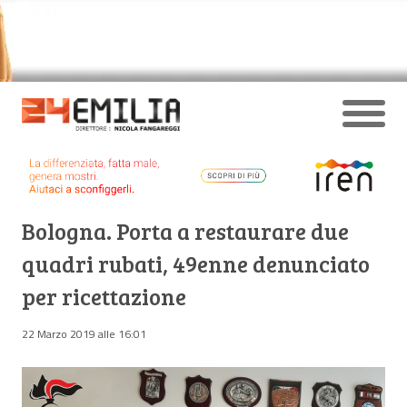
Bologna. Porta a restaurare due
quadri rubati, 49enne denunciato
per ricettazione
22 Marzo 2019 alle 16:01