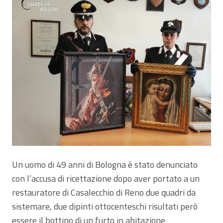
Un uomo di 49 anni di Bologna è stato denunciato
con l’accusa di ricettazione dopo aver portato a un
restauratore di Casalecchio di Reno due quadri da
sistemare, due dipinti ottocenteschi risultati però
essere il bottino di un furto in abitazione.