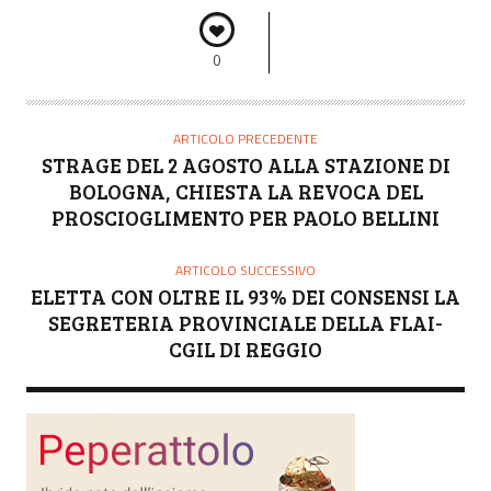
0
ARTICOLO PRECEDENTE
STRAGE DEL 2 AGOSTO ALLA STAZIONE DI
BOLOGNA, CHIESTA LA REVOCA DEL
PROSCIOGLIMENTO PER PAOLO BELLINI
ARTICOLO SUCCESSIVO
ELETTA CON OLTRE IL 93% DEI CONSENSI LA
SEGRETERIA PROVINCIALE DELLA FLAI-
CGIL DI REGGIO