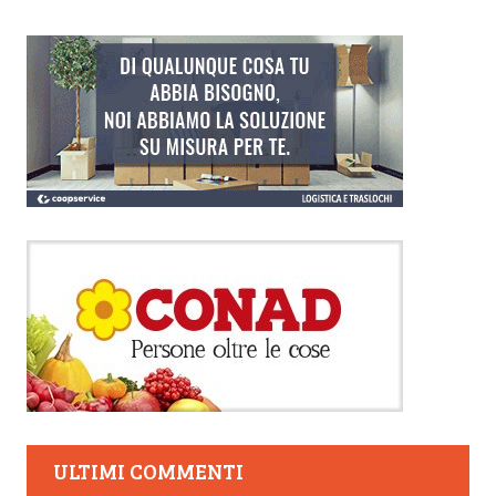
ULTIMI COMMENTI