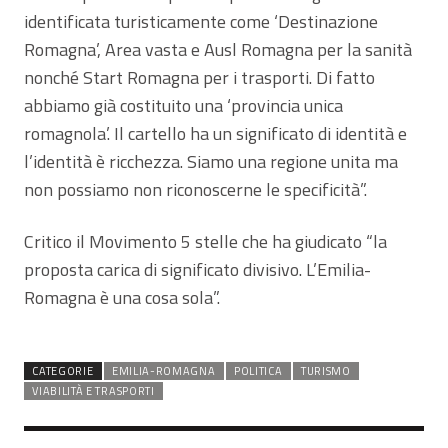
identificata turisticamente come ‘Destinazione
Romagna’, Area vasta e Ausl Romagna per la sanità
nonché Start Romagna per i trasporti. Di fatto
abbiamo già costituito una ‘provincia unica
romagnola’. Il cartello ha un significato di identità e
l’identità è ricchezza. Siamo una regione unita ma
non possiamo non riconoscerne le specificità”.
Critico il Movimento 5 stelle che ha giudicato “la
proposta carica di significato divisivo. L’Emilia-
Romagna è una cosa sola”.
CATEGORIE
EMILIA-ROMAGNA
POLITICA
TURISMO
VIABILITÀ E TRASPORTI