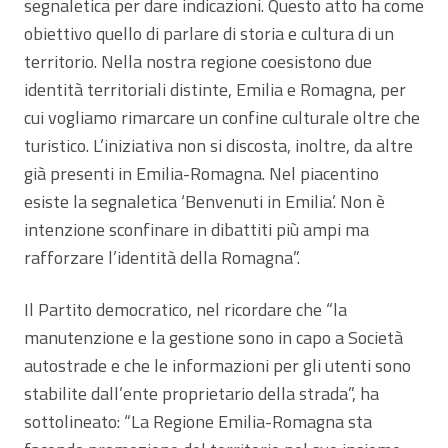
segnaletica per dare indicazioni. Questo atto ha come
obiettivo quello di parlare di storia e cultura di un
territorio. Nella nostra regione coesistono due
identità territoriali distinte, Emilia e Romagna, per
cui vogliamo rimarcare un confine culturale oltre che
turistico. L’iniziativa non si discosta, inoltre, da altre
già presenti in Emilia-Romagna. Nel piacentino
esiste la segnaletica ‘Benvenuti in Emilia’. Non è
intenzione sconfinare in dibattiti più ampi ma
rafforzare l’identità della Romagna”.
Il Partito democratico, nel ricordare che “la
manutenzione e la gestione sono in capo a Società
autostrade e che le informazioni per gli utenti sono
stabilite dall’ente proprietario della strada”, ha
sottolineato: “La Regione Emilia-Romagna sta