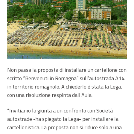
Non passa la proposta di installare un cartellone con
scritto “Benvenuti in Romagna” sull’autostrada A14
in territorio romagnolo. A chiederlo è stata la Lega,
con una risoluzione respinta dall’Aula.
“Invitiamo la giunta a un confronto con Società
autostrade -ha spiegato la Lega- per installare la
cartellonistica. La proposta non si riduce solo a una