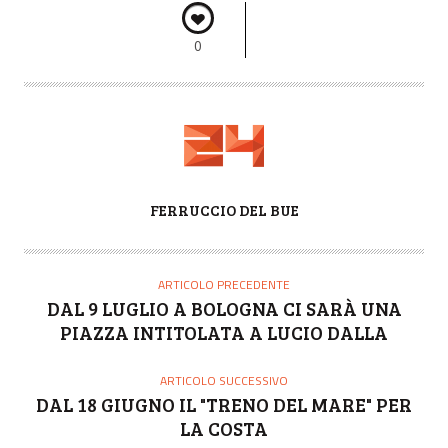
0
A
FERRUCCIO DEL BUE
U
T
O
ARTICOLO PRECEDENTE
R
DAL 9 LUGLIO A BOLOGNA CI SARÀ UNA
E
PIAZZA INTITOLATA A LUCIO DALLA
ARTICOLO SUCCESSIVO
DAL 18 GIUGNO IL "TRENO DEL MARE" PER
LA COSTA