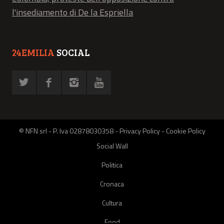
l'insediamento di De la Espriella
24EMILIA
SOCIAL
© NFN srl - P. Iva 02878030358 -
Privacy Policy
-
Cookie Policy
Social Wall
Politica
Cronaca
Cultura
Food