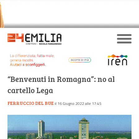
“Benvenuti in Romagna”: no al
cartello Lega
FERRUCCIO DEL BUE
il 16 Giugno 2022 alle 17:45