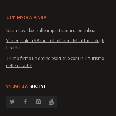
ULTIM’ORA ANSA
Usa, nuovi dazi sulle importazioni di polisilicio
Yemen, sale a 58 morti il bilancio dell'attacco degli
Houthi
Trump firma un ordine esecutivo contro il 'turismo
delle nascite'
24EMILIA
SOCIAL