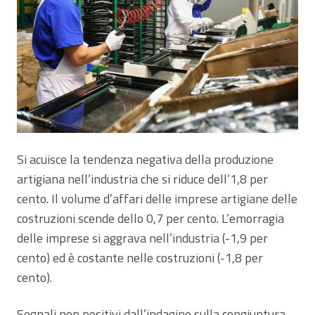
Si acuisce la tendenza negativa della produzione
artigiana nell’industria che si riduce dell’1,8 per
cento. Il volume d’affari delle imprese artigiane delle
costruzioni scende dello 0,7 per cento. L’emorragia
delle imprese si aggrava nell’industria (-1,9 per
cento) ed è costante nelle costruzioni (-1,8 per
cento).
Segnali non positivi dall’indagine sulla congiuntura