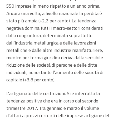
550 imprese in meno rispetto a un anno prima.
Ancora una volta, a livello nazionale la perdita è
stata più ampia (+2,2 per cento). La tendenza
negativa domina tutti i macro-settori considerati
dalla congiuntura, determinata soprattutto
dall’industria metallurgica e delle lavorazioni
metalliche e dalle altre industrie manifatturiere,
mentre per forma giuridica deriva dalla sensibile
riduzione delle società di persone e delle ditte
individuali, nonostante l’aumento delle società di
capitale (+3,8 per cento).
L’artigianato delle costruzioni. Si è interrotta la
tendenza positiva che era in corso dal secondo
trimestre 2017. Tra gennaio e marzo il volume
d’affari a prezzi correnti delle imprese artigiane del