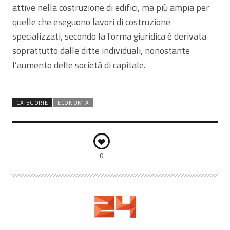
attive nella costruzione di edifici, ma più ampia per
quelle che eseguono lavori di costruzione
specializzati, secondo la forma giuridica è derivata
soprattutto dalle ditte individuali, nonostante
l’aumento delle società di capitale.
CATEGORIE
ECONOMIA
0