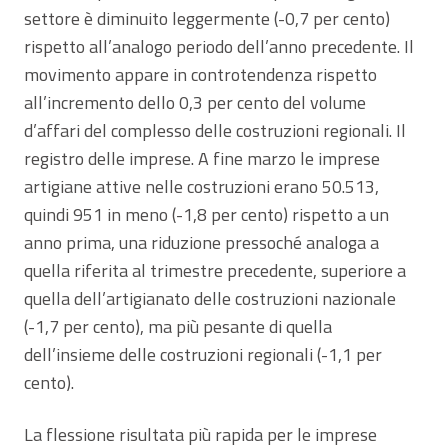
settore è diminuito leggermente (-0,7 per cento)
rispetto all’analogo periodo dell’anno precedente. Il
movimento appare in controtendenza rispetto
all’incremento dello 0,3 per cento del volume
d’affari del complesso delle costruzioni regionali. Il
registro delle imprese. A fine marzo le imprese
artigiane attive nelle costruzioni erano 50.513,
quindi 951 in meno (-1,8 per cento) rispetto a un
anno prima, una riduzione pressoché analoga a
quella riferita al trimestre precedente, superiore a
quella dell’artigianato delle costruzioni nazionale
(-1,7 per cento), ma più pesante di quella
dell’insieme delle costruzioni regionali (-1,1 per
cento).
La flessione risultata più rapida per le imprese