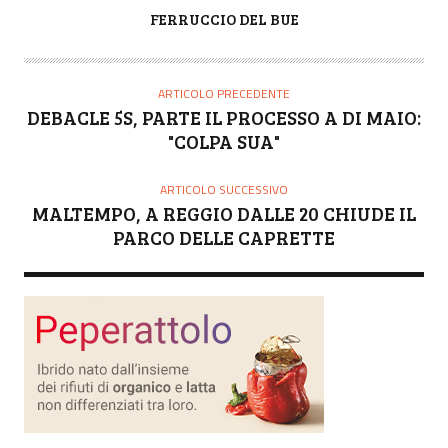
A
FERRUCCIO DEL BUE
U
T
O
ARTICOLO PRECEDENTE
R
DEBACLE 5S, PARTE IL PROCESSO A DI MAIO:
E
"COLPA SUA"
ARTICOLO SUCCESSIVO
MALTEMPO, A REGGIO DALLE 20 CHIUDE IL
PARCO DELLE CAPRETTE