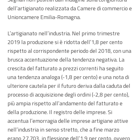
dell’artigianato realizzata da Camere di commercio e
Unioncamere Emilia-Romagna.
L’artigianato nell’industria. Nel primo trimestre
2019 la produzione si è ridotta dell’1,8 per cento
rispetto al corrispondente periodo del 2018, con una
brusca accentuazione della tendenza negativa. La
crescita del fatturato a prezzi correnti ha seguito
una tendenza analoga (-1,8 per cento) e una nota di
ulteriore cautela per il futuro deriva dalla caduta del
processo di acquisizione degli ordini (-2,8 per cento),
più ampia rispetto all’andamento del fatturato e
della produzione. Il registro delle imprese. Si
accentua l’emorragia delle imprese artigiane attive
nell’industria in senso stretto, che a fine marzo
erano 27.703, in flessione dell’1,9 per cento, ovvero