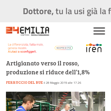
Artigianato verso il rosso,
produzione si riduce dell’1,8%
FERRUCCIO DEL BUE
il 28 Maggio 2019 alle 17:26