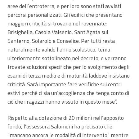
aree dell’entroterra, e per loro sono stati avviati
percorsi personalizzati. Gli edifici che presentano
maggiori criticità si trovano nel ravennate:
Brisighella, Casola Valsenio, Sant’Agata sul
Santerno, Solarolo e Conselice. Per tutti resta
naturalmente valido l’anno scolastico, tema
ulteriormente sottolineato nel decreto, e verranno
trovate soluzioni specifiche per lo svolgimento degli
esami di terza media e di maturità laddove insistano
criticità. Sarà importante fare verifiche sui centri
estivi perché ci sia un’accoglienza che tenga conto di
ciò che i ragazzi hanno vissuto in questo mese”.
Rispetto alla dotazione di 20 milioni nell’apposito
fondo, l’assessora Salomoni ha precisato che
“mancano ancora le modalità di intervento” mentre