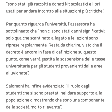
“sono stati già raccolti e donati kit scolastici e libri
usati per andare incontro alle situazioni più critiche”.
Per quanto riguarda l’università, l’assessora ha
sottolineato che “non ci sono stati danni significativi:
solo qualche scantinato allagato e le lezioni sono
riprese regolarmente. Resta da chiarire, visto che il
decreto è ancora in fase di definizione su questo
punto, come verrà gestita la sospensione delle tasse
universitarie per gli studenti provenienti dalle aree
alluvionate”.
Salomoni ha infine evidenziato “il ruolo degli
studenti che si sono prestati nel dare supporto alla
popolazione dimostrando che sono una componente
della società molto rilevante”.