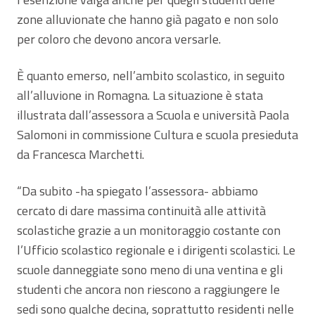
zone alluvionate che hanno già pagato e non solo
per coloro che devono ancora versarle.
È quanto emerso, nell’ambito scolastico, in seguito
all’alluvione in Romagna. La situazione è stata
illustrata dall’assessora a Scuola e università Paola
Salomoni in commissione Cultura e scuola presieduta
da Francesca Marchetti.
“Da subito -ha spiegato l’assessora- abbiamo
cercato di dare massima continuità alle attività
scolastiche grazie a un monitoraggio costante con
l’Ufficio scolastico regionale e i dirigenti scolastici. Le
scuole danneggiate sono meno di una ventina e gli
studenti che ancora non riescono a raggiungere le
sedi sono qualche decina, soprattutto residenti nelle