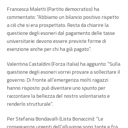
Francesca Maletti (Partito democratico) ha
commentato: “Abbiamo un bilancio positivo rispetto
a ciò che si era prospettato. Resta da chiarire la
questione degli esoneri dal pagamento delle tasse
universitarie: devono essere previste forme di
esenzione anche per chi ha già pagato”.
Valentina Castaldini (Forza Italia) ha aggiunto: “Sulla
questione degli esoneri vorrei provare a sollecitare il
governo. Di fronte all’emergenza molti ragazzi
hanno risposto: può diventare uno spunto per
raccontare la bellezza del nostro volontariato e
renderlo strutturale”.
Per Stefania Bondavalli (Lista Bonaccini): “Le
conseguenze urgenti dell’alluvione sono tante e fra