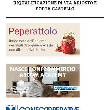
RIQUALIFICAZIONE DI VIA ARIOSTO E
PORTA CASTELLO