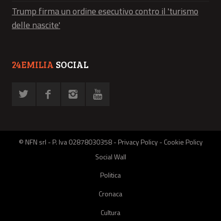
Trump firma un ordine esecutivo contro il 'turismo
delle nascite'
24EMILIA
SOCIAL
© NFN srl - P. Iva 02878030358 -
Privacy Policy
-
Cookie Policy
Social Wall
Politica
Cronaca
Cultura