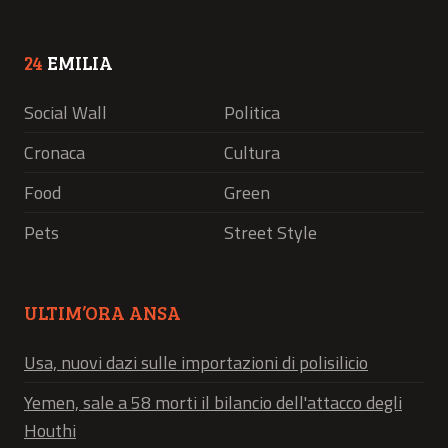
24
EMILIA
Social Wall
Politica
Cronaca
Cultura
Food
Green
Pets
Street Style
ULTIM’ORA ANSA
Usa, nuovi dazi sulle importazioni di polisilicio
Yemen, sale a 58 morti il bilancio dell'attacco degli
Houthi