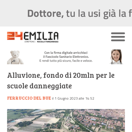
Alluvione, fondo di 20mln per le
scuole danneggiate
FERRUCCIO DEL BUE
il 1 Giugno 2023 alle 14:52