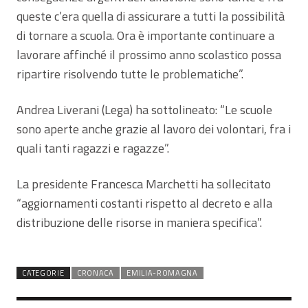
queste c’era quella di assicurare a tutti la possibilità
di tornare a scuola. Ora è importante continuare a
lavorare affinché il prossimo anno scolastico possa
ripartire risolvendo tutte le problematiche”.
Andrea Liverani (Lega) ha sottolineato: “Le scuole
sono aperte anche grazie al lavoro dei volontari, fra i
quali tanti ragazzi e ragazze”.
La presidente Francesca Marchetti ha sollecitato
“aggiornamenti costanti rispetto al decreto e alla
distribuzione delle risorse in maniera specifica”.
CATEGORIE
CRONACA
EMILIA-ROMAGNA