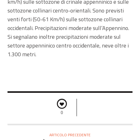
km/h) sulle sottozone di crinale appenninico e sulle
sottozone collinari centro-orientali. Sono previsti
venti forti (50-61 Km/h) sulle sottozone collinari
occidentali. Precipitazioni moderate sull’Appennino.
Si segnalano inoltre precipitazioni moderate sul
settore appenninico centro occidentale, neve oltre i
1.300 metri.
0
ARTICOLO PRECEDENTE