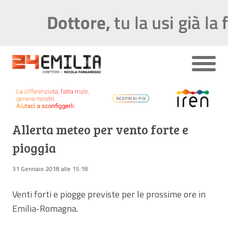
Allerta meteo per vento forte e
pioggia
31 Gennaio 2018 alle 15:18
Venti forti e piogge previste per le prossime ore in
Emilia-Romagna.