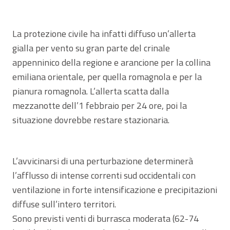
La protezione civile ha infatti diffuso un’allerta
gialla per vento su gran parte del crinale
appenninico della regione e arancione per la collina
emiliana orientale, per quella romagnola e per la
pianura romagnola. L’allerta scatta dalla
mezzanotte dell’1 febbraio per 24 ore, poi la
situazione dovrebbe restare stazionaria.
L’avvicinarsi di una perturbazione determinerà
l’afflusso di intense correnti sud occidentali con
ventilazione in forte intensificazione e precipitazioni
diffuse sull’intero territori.
Sono previsti venti di burrasca moderata (62-74