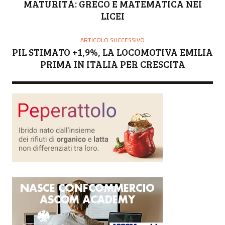
MATURITÀ: GRECO E MATEMATICA NEI
LICEI
ARTICOLO SUCCESSIVO
PIL STIMATO +1,9%, LA LOCOMOTIVA EMILIA
PRIMA IN ITALIA PER CRESCITA