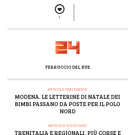
1
A
FERRUCCIO DEL BUE
U
T
O
ARTICOLO PRECEDENTE
R
MODENA. LE LETTERINE DI NATALE DEI
E
BIMBI PASSANO DA POSTE PER IL POLO
NORD
ARTICOLO SUCCESSIVO
TRENITALIA E REGIONALI, PIÙ CORSE E