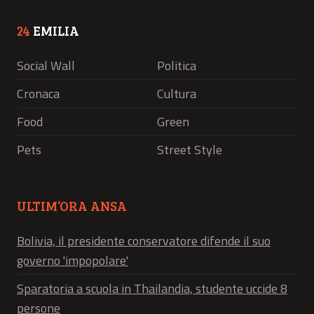
24
EMILIA
Social Wall
Politica
Cronaca
Cultura
Food
Green
Pets
Street Style
ULTIM’ORA ANSA
Bolivia, il presidente conservatore difende il suo
governo 'impopolare'
Sparatoria a scuola in Thailandia, studente uccide 8
persone