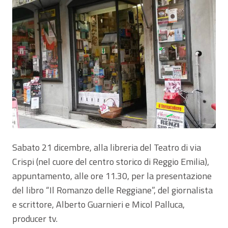
Sabato 21 dicembre, alla libreria del Teatro di via
Crispi (nel cuore del centro storico di Reggio Emilia),
appuntamento, alle ore 11.30, per la presentazione
del libro “Il Romanzo delle Reggiane”, del giornalista
e scrittore, Alberto Guarnieri e Micol Palluca,
producer tv.