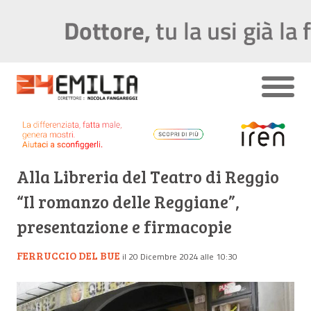
Alla Libreria del Teatro di Reggio
“Il romanzo delle Reggiane”,
presentazione e firmacopie
FERRUCCIO DEL BUE
il 20 Dicembre 2024 alle 10:30