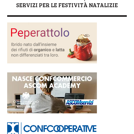
SERVIZI PER LE FESTIVITÀ NATALIZIE