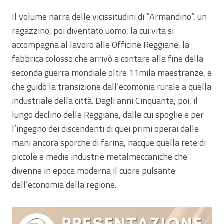
Il volume narra delle vicissitudini di “Armandino”, un
ragazzino, poi diventato uomo, la cui vita si
accompagna al lavoro alle Officine Reggiane, la
fabbrica colosso che arrivò a contare alla fine della
seconda guerra mondiale oltre 11mila maestranze, e
che guidò la transizione dall’ecomonia rurale a quella
industriale della città. Dagli anni Cinquanta, poi, il
lungo declino delle Reggiane, dalle cui spoglie e per
l’ingegno dei discendenti di quei primi operai dalle
mani ancora sporche di farina, nacque quella rete di
piccole e medie industrie metalmeccaniche che
divenne in epoca moderna il cuore pulsante
dell’economia della regione.