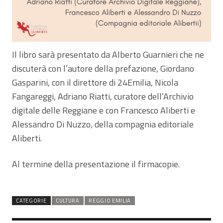
Il libro sarà presentato da Alberto Guarnieri che ne
discuterà con l’autore della prefazione, Giordano
Gasparini, con il direttore di 24Emilia, Nicola
Fangareggi, Adriano Riatti, curatore dell’Archivio
digitale delle Reggiane e con Francesco Aliberti e
Alessandro Di Nuzzo, della compagnia editoriale
Aliberti.
Al termine della presentazione il firmacopie.
CATEGORIE
CULTURA
REGGIO EMILIA