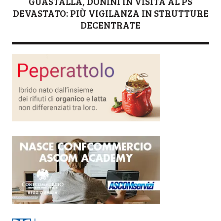
GUASTALLA, DONINI IN VISITA AL PS
DEVASTATO: PIÙ VIGILANZA IN STRUTTURE
DECENTRATE