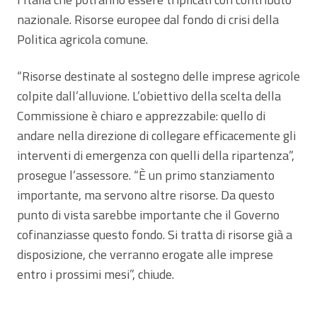
nazionale. Risorse europee dal fondo di crisi della
Politica agricola comune.
“Risorse destinate al sostegno delle imprese agricole
colpite dall’alluvione. L’obiettivo della scelta della
Commissione è chiaro e apprezzabile: quello di
andare nella direzione di collegare efficacemente gli
interventi di emergenza con quelli della ripartenza”,
prosegue l’assessore. “È un primo stanziamento
importante, ma servono altre risorse. Da questo
punto di vista sarebbe importante che il Governo
cofinanziasse questo fondo. Si tratta di risorse già a
disposizione, che verranno erogate alle imprese
entro i prossimi mesi”, chiude.