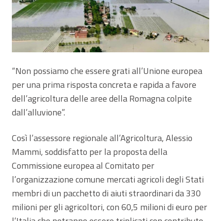
“Non possiamo che essere grati all’Unione europea
per una prima risposta concreta e rapida a favore
dell’agricoltura delle aree della Romagna colpite
dall’alluvione”.
Così l’assessore regionale all’Agricoltura, Alessio
Mammi, soddisfatto per la proposta della
Commissione europea al Comitato per
l’organizzazione comune mercati agricoli degli Stati
membri di un pacchetto di aiuti straordinari da 330
milioni per gli agricoltori, con 60,5 milioni di euro per
l’Italia che potranno essere triplicati con contributo