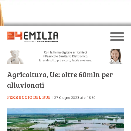
Agricoltura, Ue: oltre 60mln per
alluvionati
FERRUCCIO DEL BUE
il 27 Giugno 2023 alle 16:30