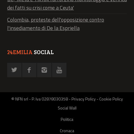
dei fatti su crisi come a Ceuta'
Colombia, proteste dell'opposizione contro
l'insediamento di De la Espriella
24EMILIA
SOCIAL
© NFN srl - P. Iva 02878030358 -
Privacy Policy
-
Cookie Policy
Social Wall
Politica
Cronaca