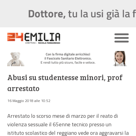
Abusi su studentesse minori, prof
arrestato
16 Maggio 2018 alle 10:52
Arrestato lo scorso mese di marzo per il reato di
violenza sessuale il 65enne tecnico presso un
istituto scolastico del reggiano vede ora aggravarsi la