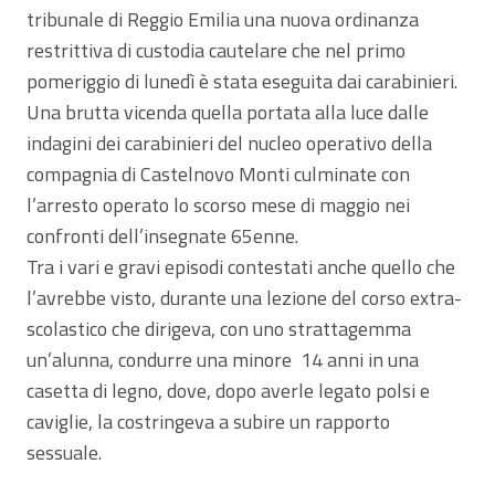
tribunale di Reggio Emilia una nuova ordinanza
restrittiva di custodia cautelare che nel primo
pomeriggio di lunedì è stata eseguita dai carabinieri.
Una brutta vicenda quella portata alla luce dalle
indagini dei carabinieri del nucleo operativo della
compagnia di Castelnovo Monti culminate con
l’arresto operato lo scorso mese di maggio nei
confronti dell’insegnate 65enne.
Tra i vari e gravi episodi contestati anche quello che
l’avrebbe visto, durante una lezione del corso extra-
scolastico che dirigeva, con uno strattagemma
un’alunna, condurre una minore 14 anni in una
casetta di legno, dove, dopo averle legato polsi e
caviglie, la costringeva a subire un rapporto
sessuale.