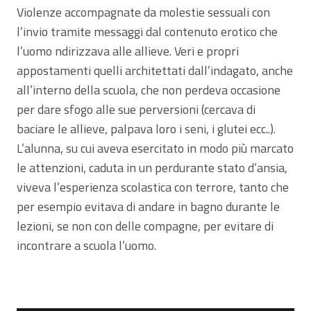
Violenze accompagnate da molestie sessuali con
l’invio tramite messaggi dal contenuto erotico che
l’uomo ndirizzava alle allieve. Veri e propri
appostamenti quelli architettati dall’indagato, anche
all’interno della scuola, che non perdeva occasione
per dare sfogo alle sue perversioni (cercava di
baciare le allieve, palpava loro i seni, i glutei ecc..).
L’alunna, su cui aveva esercitato in modo più marcato
le attenzioni, caduta in un perdurante stato d’ansia,
viveva l’esperienza scolastica con terrore, tanto che
per esempio evitava di andare in bagno durante le
lezioni, se non con delle compagne, per evitare di
incontrare a scuola l’uomo.