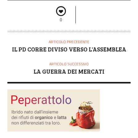
0
ARTICOLO PRECEDENTE
IL PD CORRE DIVISO VERSO L'ASSEMBLEA
ARTICOLO SUCCESSIVO
LA GUERRA DEI MERCATI