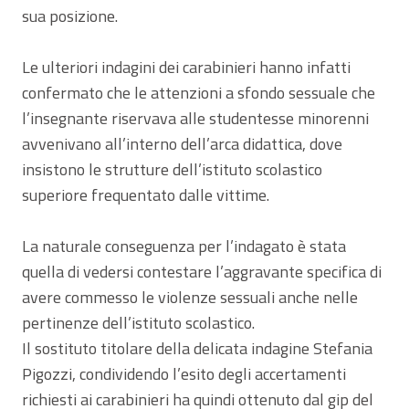
sua posizione.
Le ulteriori indagini dei carabinieri hanno infatti
confermato che le attenzioni a sfondo sessuale che
l’insegnante riservava alle studentesse minorenni
avvenivano all’interno dell’arca didattica, dove
insistono le strutture dell’istituto scolastico
superiore frequentato dalle vittime.
La naturale conseguenza per l’indagato è stata
quella di vedersi contestare l’aggravante specifica di
avere commesso le violenze sessuali anche nelle
pertinenze dell’istituto scolastico.
Il sostituto titolare della delicata indagine Stefania
Pigozzi, condividendo l’esito degli accertamenti
richiesti ai carabinieri ha quindi ottenuto dal gip del