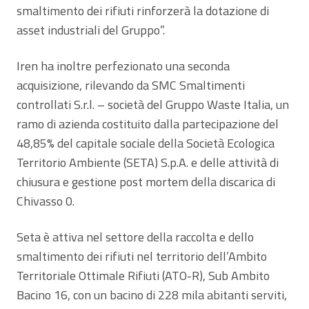
smaltimento dei rifiuti rinforzerà la dotazione di
asset industriali del Gruppo”.
Iren ha inoltre perfezionato una seconda
acquisizione, rilevando da SMC Smaltimenti
controllati S.r.l. – società del Gruppo Waste Italia, un
ramo di azienda costituito dalla partecipazione del
48,85% del capitale sociale della Società Ecologica
Territorio Ambiente (SETA) S.p.A. e delle attività di
chiusura e gestione post mortem della discarica di
Chivasso 0.
Seta è attiva nel settore della raccolta e dello
smaltimento dei rifiuti nel territorio dell’Ambito
Territoriale Ottimale Rifiuti (ATO-R), Sub Ambito
Bacino 16, con un bacino di 228 mila abitanti serviti,