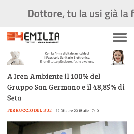
A Iren Ambiente il 100% del
Gruppo San Germano e il 48,85% di
Seta
FERRUCCIO DEL BUE
il 17 Ottobre 2018 alle 17:10