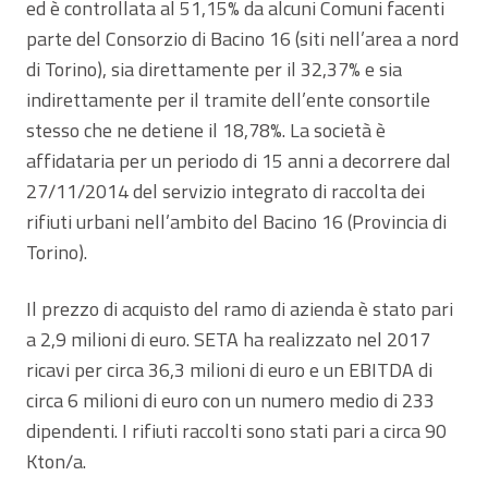
ed è controllata al 51,15% da alcuni Comuni facenti
parte del Consorzio di Bacino 16 (siti nell’area a nord
di Torino), sia direttamente per il 32,37% e sia
indirettamente per il tramite dell’ente consortile
stesso che ne detiene il 18,78%. La società è
affidataria per un periodo di 15 anni a decorrere dal
27/11/2014 del servizio integrato di raccolta dei
rifiuti urbani nell’ambito del Bacino 16 (Provincia di
Torino).
Il prezzo di acquisto del ramo di azienda è stato pari
a 2,9 milioni di euro. SETA ha realizzato nel 2017
ricavi per circa 36,3 milioni di euro e un EBITDA di
circa 6 milioni di euro con un numero medio di 233
dipendenti. I rifiuti raccolti sono stati pari a circa 90
Kton/a.