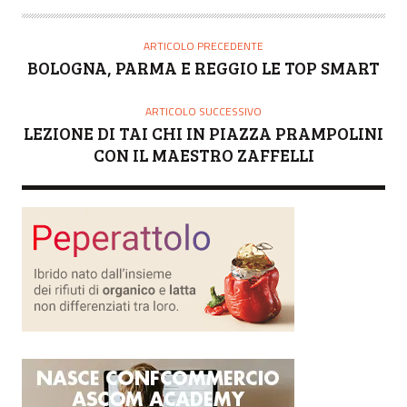
T
O
ARTICOLO PRECEDENTE
R
BOLOGNA, PARMA E REGGIO LE TOP SMART
E
ARTICOLO SUCCESSIVO
LEZIONE DI TAI CHI IN PIAZZA PRAMPOLINI
CON IL MAESTRO ZAFFELLI