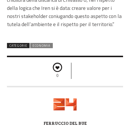
della logica che Iren si è data: creare valore per i
nostri stakeholder coniugando questo aspetto con la
tutela dell’ambiente e il rispetto per il territorio.”
CATEGORIE
ECONOMIA
0
A
FERRUCCIO DEL BUE
U