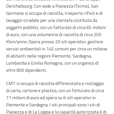
Derichebourg. Con sede a Pianezza (Torino), San
Germano si occupa di raccolta, trasporto rifiuti e di
lavaggio stradale per una clientela costituita da
soggetti pubblici, con un fatturato di circa 65 milioni
di euro, con una volumetria di raccolta di circa 250
Kton/anno. Opera presso 20 siti operativi, gestisce
servizi ambientali in 145 comuni per circa un milione
di abitanti nelle regioni Piemonte, Sardegna,
Lombardia e Emilia Romagna, con un organico di
oltre 800 dipendenti.
CMT si occupa di raccolta differenziata e riciclaggio
di carta, cartone e plastica, con un fatturato di circa
11 milioni di euro ed opera su 6 siti operativi in
Piemonte e Sardegna. I siti principali sono i siti di
Pianezza e di La Loggia e la capacità autorizzata è di