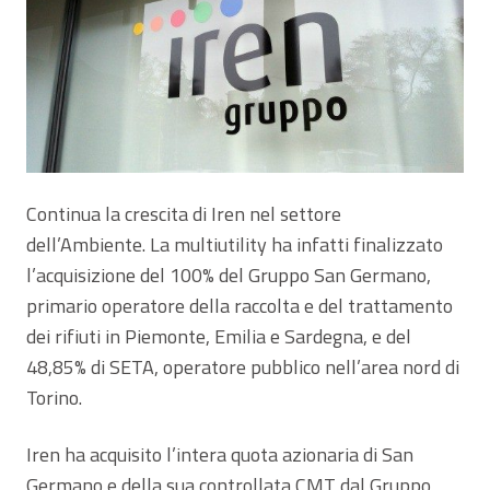
Continua la crescita di Iren nel settore
dell’Ambiente. La multiutility ha infatti finalizzato
l’acquisizione del 100% del Gruppo San Germano,
primario operatore della raccolta e del trattamento
dei rifiuti in Piemonte, Emilia e Sardegna, e del
48,85% di SETA, operatore pubblico nell’area nord di
Torino.
Iren ha acquisito l’intera quota azionaria di San
Germano e della sua controllata CMT dal Gruppo