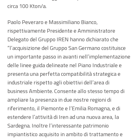
circa 100 Kton/a.
Paolo Peveraro e Massimiliano Bianco,
rispettivamente Presidente e Amministratore
Delegato del Gruppo IREN hanno dichiarato che
“l’acquisizione del Gruppo San Germano costituisce
un importante passo in avanti nell’implementazione
delle linee guida delineate nel Piano Industriale e
presenta una perfetta compatibilità strategica e
industriale rispetto agli obiettivi dell’area di
business Ambiente. Consente allo stesso tempo di
ampliare la presenza in due nostre regioni di
riferimento, il Piemonte e l’Emilia Romagna, e di
estendere l’attività di Iren ad una nuova area, la
Sardegna. Inoltre l’interessante patrimonio
impiantistico acquisito in ambito di trattamento e