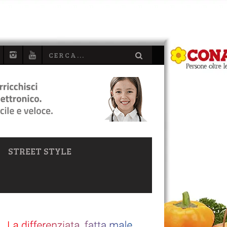
STREET STYLE