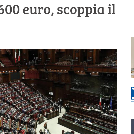
600 euro, scoppia il